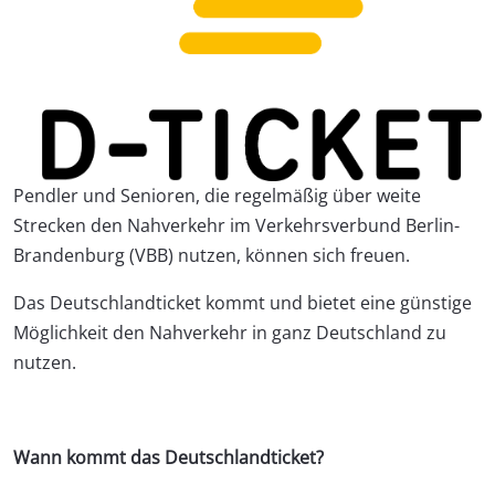
Pendler und Senioren, die regelmäßig über weite
Strecken den Nahverkehr im Verkehrsverbund Berlin-
Brandenburg (VBB) nutzen, können sich freuen.
Das Deutschlandticket kommt und bietet eine günstige
Möglichkeit den Nahverkehr in ganz Deutschland zu
nutzen.
Wann kommt das Deutschlandticket?