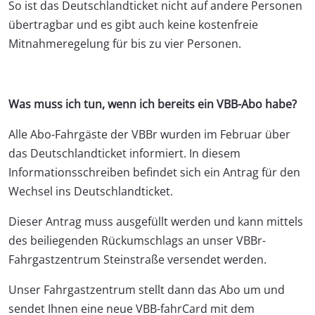
So ist das Deutschlandticket nicht auf andere Personen
übertragbar und es gibt auch keine kostenfreie
Mitnahmeregelung für bis zu vier Personen.
Was muss ich tun, wenn ich bereits ein VBB-Abo habe?
Alle Abo-Fahrgäste der VBBr wurden im Februar über
das Deutschlandticket informiert. In diesem
Informationsschreiben befindet sich ein Antrag für den
Wechsel ins Deutschlandticket.
Dieser Antrag muss ausgefüllt werden und kann mittels
des beiliegenden Rückumschlags an unser VBBr-
Fahrgastzentrum Steinstraße versendet werden.
Unser Fahrgastzentrum stellt dann das Abo um und
sendet Ihnen eine neue VBB-fahrCard mit dem