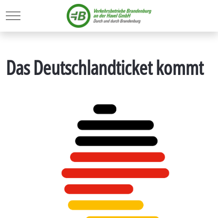
Mobile Menu Toggle
Das Deutschlandticket kommt