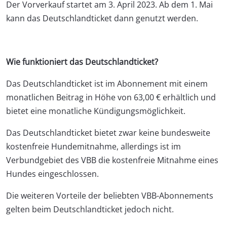
Der Vorverkauf startet am 3. April 2023. Ab dem 1. Mai
kann das Deutschlandticket dann genutzt werden.
Wie funktioniert das Deutschlandticket?
Das Deutschlandticket ist im Abonnement mit einem
monatlichen Beitrag in Höhe von 63,00 € erhältlich und
bietet eine monatliche Kündigungsmöglichkeit.
Das Deutschlandticket bietet zwar keine bundesweite
kostenfreie Hundemitnahme, allerdings ist im
Verbundgebiet des VBB die kostenfreie Mitnahme eines
Hundes eingeschlossen.
Die weiteren Vorteile der beliebten VBB-Abonnements
gelten beim Deutschlandticket jedoch nicht.