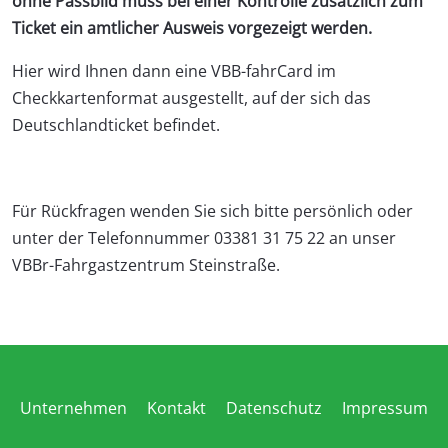
ohne Passbild muss bei einer Kontrolle zusätzlich zum
Ticket ein amtlicher Ausweis vorgezeigt werden.
Hier wird Ihnen dann eine VBB-fahrCard im
Checkkartenformat ausgestellt, auf der sich das
Deutschlandticket befindet.
Für Rückfragen wenden Sie sich bitte persönlich oder
unter der Telefonnummer 03381 31 75 22 an unser
VBBr-Fahrgastzentrum Steinstraße.
Unternehmen
Kontakt
Datenschutz
Impressum