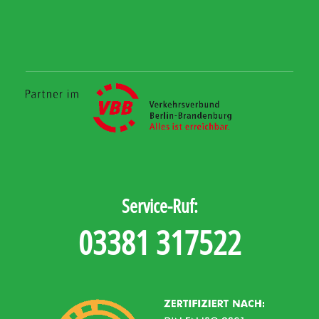
Service-Ruf:
03381 317522