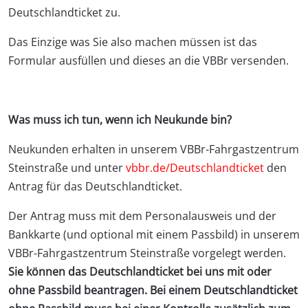
Deutschlandticket zu.
Das Einzige was Sie also machen müssen ist das
Formular ausfüllen und dieses an die VBBr versenden.
Was muss ich tun, wenn ich Neukunde bin?
Neukunden erhalten in unserem VBBr-Fahrgastzentrum
Steinstraße und unter
vbbr.de/Deutschlandticket
den
Antrag für das Deutschlandticket.
Der Antrag muss mit dem Personalausweis und der
Bankkarte (und optional mit einem Passbild) in unserem
VBBr-Fahrgastzentrum Steinstraße vorgelegt werden.
Sie können das Deutschlandticket bei uns mit oder
ohne Passbild beantragen. Bei einem Deutschlandticket