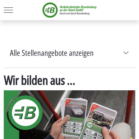
Mobile Menu Toggle
Alle Stellenangebote anzeigen
Wir bilden aus ...