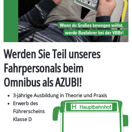
Werden Sie Teil unseres
Fahrpersonals beim
Omnibus als AZUBI!
3-jährige Ausbildung in Theorie und Praxis
Erwerb des
Führerscheins
Klasse D