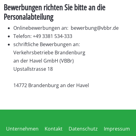
Bewerbungen richten Sie bitte an die
Personalabteilung
Onlinebewerbungen an:
bewerbung@vbbr.de
Telefon: +49 3381 534-333
schriftliche Bewerbungen an:
Verkehrsbetriebe Brandenburg
an der Havel GmbH (VBBr)
Upstallstrasse 18
14772 Brandenburg an der Havel
Unternehmen
Kontakt
Datenschutz
Impressum