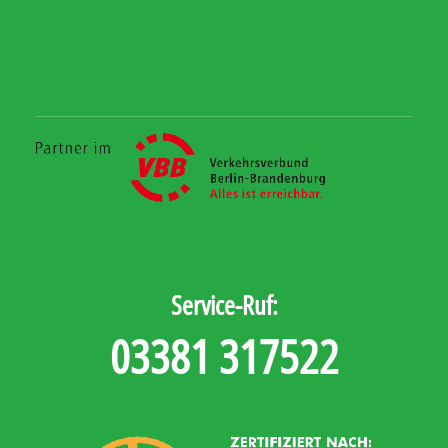
Service-Ruf:
03381 317522