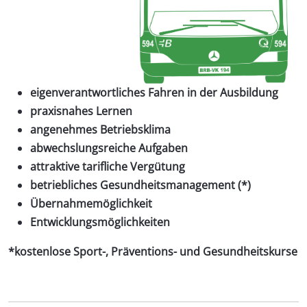
eigenverantwortliches Fahren in der Ausbildung
praxisnahes Lernen
angenehmes Betriebsklima
abwechslungsreiche Aufgaben
attraktive tarifliche Vergütung
betriebliches Gesundheitsmanagement (*)
Übernahmemöglichkeit
Entwicklungsmöglichkeiten
*kostenlose Sport-, Präventions- und Gesundheitskurse