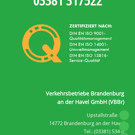
Verkehrsbetriebe Brandenburg
an der Havel GmbH (VBBr)
Upstallstraße 18
14772 Brandenburg an der Havel
Tel.: (03381) 534-0