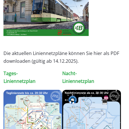
Die aktuellen Liniennetzpläne können Sie hier als PDF
downloaden (gültig ab 14.12.2025).
Tages-
Nacht-
Liniennetzplan
Liniennetzplan