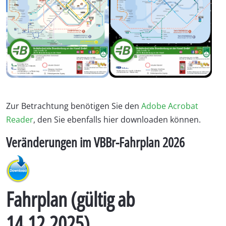
Zur Betrachtung benötigen Sie den
Adobe Acrobat
Reader
, den Sie ebenfalls hier downloaden können.
Veränderungen im VBBr-Fahrplan 2026
Fahrplan (gültig ab
14.12.2025)