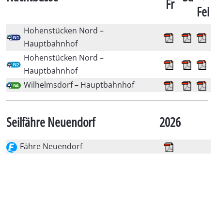
Fr
Fei
Hohenstücken Nord –
Hauptbahnhof
Hohenstücken Nord –
Hauptbahnhof
Wilhelmsdorf – Hauptbahnhof
Seilfähre Neuendorf
2026
Fähre Neuendorf