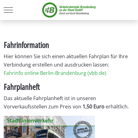
Mobile Menu Toggle
Fahrinformation
Hier können Sie sich einen aktuellen Fahrplan für Ihre
Verbindung erstellen und ausdrucken lassen:
Fahrinfo online Berlin-Brandenburg (vbb.de)
Fahrplanheft
Das aktuelle Fahrplanheft ist in unseren
Vorverkaufsstellen zum Preis von
1,50 Euro
erhältlich.