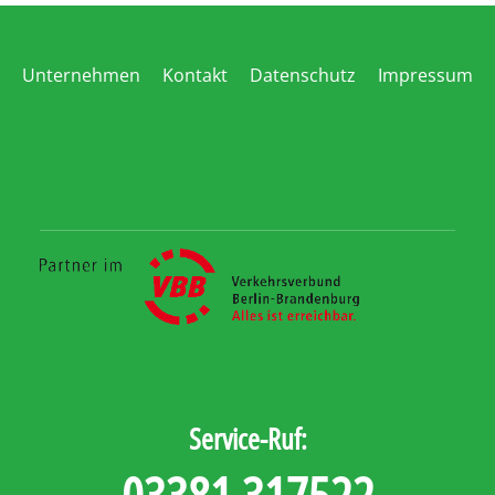
Unternehmen
Kontakt
Datenschutz
Impressum
Service-Ruf:
03381 317522