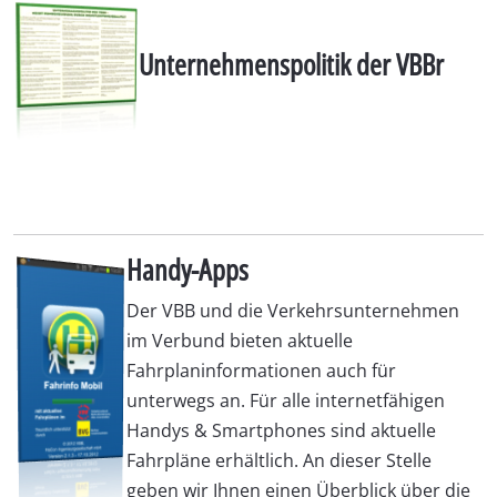
Unternehmenspolitik der VBBr
Handy-Apps
Der VBB und die Verkehrsunternehmen
im Verbund bieten aktuelle
Fahrplaninformationen auch für
unterwegs an. Für alle internetfähigen
Handys & Smartphones sind aktuelle
Fahrpläne erhältlich. An dieser Stelle
geben wir Ihnen einen Überblick über die