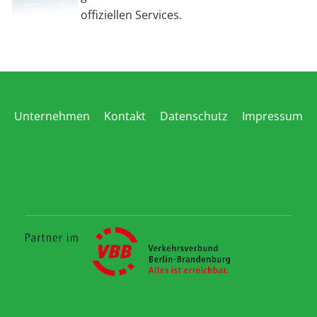
offiziellen Services.
Unternehmen
Kontakt
Datenschutz
Impressum