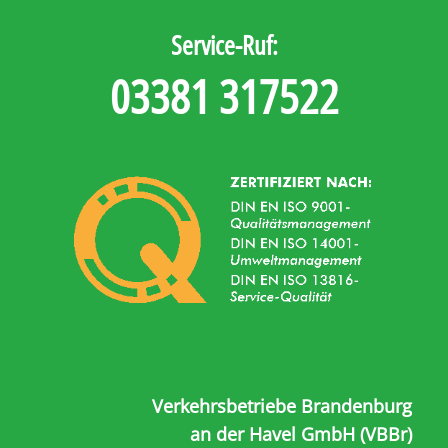
Service-Ruf:
03381 317522
Verkehrsbetriebe Brandenburg
an der Havel GmbH (VBBr)