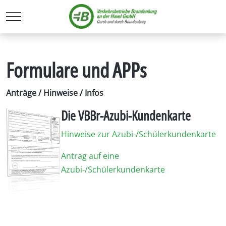
Mobile Menu Toggle
Formulare und APPs
Anträge / Hinweise / Infos
Die VBBr-Azubi-Kundenkarte
Hinweise zur Azubi-/Schülerkundenkarte
Antrag auf eine
Azubi-/Schülerkundenkarte