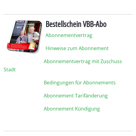
Bestellschein VBB-Abo
Abonnementvertrag
Hinweise zum Abonnement
Abonnementvertrag mit Zuschuss
Stadt
Bedingungen für Abonnements
Abonnement Tarifänderung
Abonnement Kündigung