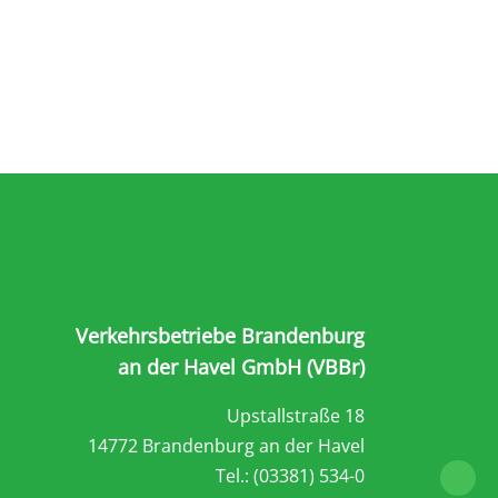
Verkehrsbetriebe Brandenburg
an der Havel GmbH (VBBr)
Upstallstraße 18
14772 Brandenburg an der Havel
Tel.: (03381) 534-0