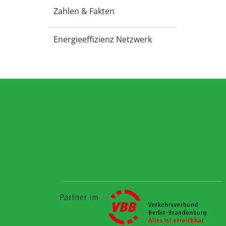
Zahlen & Fakten
Energieeffizienz Netzwerk