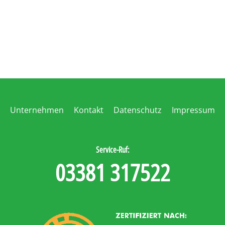
Unternehmen
Kontakt
Datenschutz
Impressum
Service-Ruf:
03381 317522