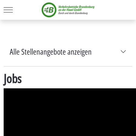
Mobile Menu Toggle
Alle Stellenangebote anzeigen
Jobs