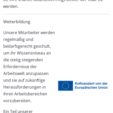
werden.
Weiterbildung
Unsere Mitarbeiter werden
regelmäßig und
bedarfsgerecht geschult,
um ihr Wissensniveau an
die stetig steigenden
Erfordernisse der
Arbeitswelt anzupassen
und sie auf zukünftige
Herausforderungen in
ihren Arbeitsbereichen
vorzubereiten.
Ein Teil unserer