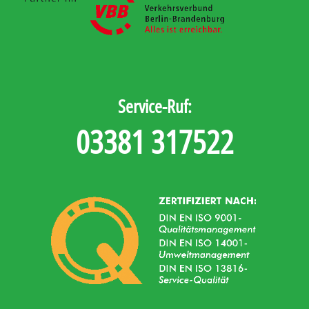
Service-Ruf:
03381 317522