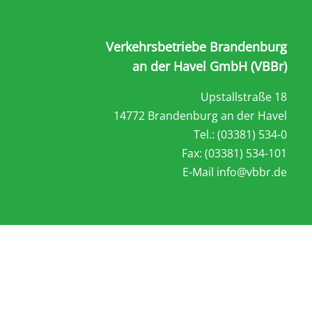
Verkehrsbetriebe Brandenburg
an der Havel GmbH (VBBr)
Upstallstraße 18
14772 Brandenburg an der Havel
Tel.: (03381) 534-0
Fax: (03381) 534-101
E-Mail
info@vbbr.de