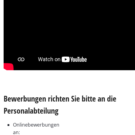
Bewerbungen richten Sie bitte an die
Personalabteilung
Onlinebewerbungen
an: