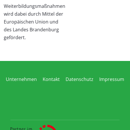
Weiterbildungsmaßnahmen
wird dabei durch Mittel der
Europäischen Union und
des Landes Brandenburg
gefördert.
Unternehmen
Kontakt
Datenschutz
Impressum