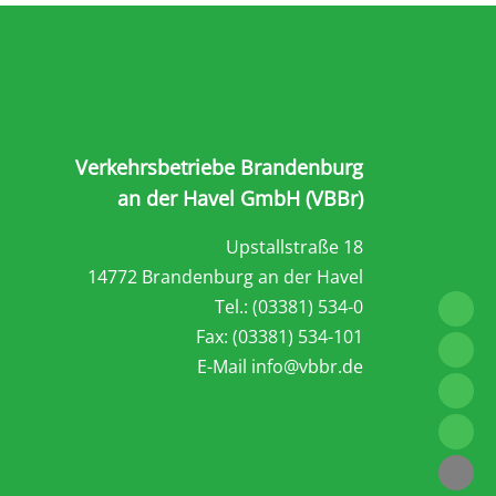
Verkehrsbetriebe Brandenburg
an der Havel GmbH (VBBr)
Upstallstraße 18
14772 Brandenburg an der Havel
Tel.: (03381) 534-0
Fax: (03381) 534-101
E-Mail
info@vbbr.de