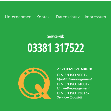
Unternehmen
Kontakt
Datenschutz
Impressum
Service-Ruf:
03381 317522