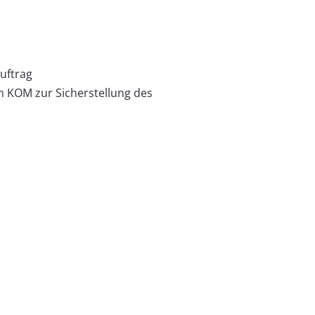
uftrag
n KOM zur Sicherstellung des