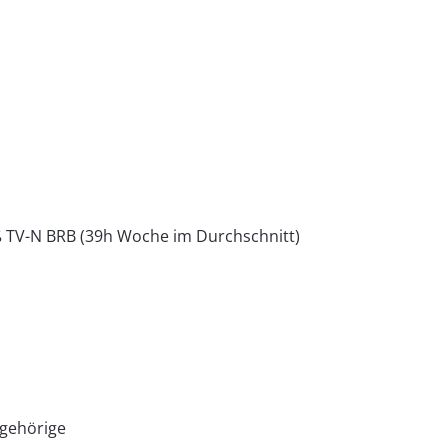
 TV-N BRB (39h Woche im Durchschnitt)
ngehörige