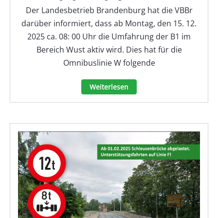
Der Landesbetrieb Brandenburg hat die VBBr
darüber informiert, dass ab Montag, den 15. 12.
2025 ca. 08: 00 Uhr die Umfahrung der B1 im
Bereich Wust aktiv wird. Dies hat für die
Omnibuslinie W folgende
Weiterlesen