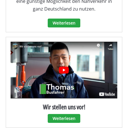
eine günstige Möglichkeit den Nahverkehr in
ganz Deutschland zu nutzen.
Weiterlesen
Wir stellen uns vor!
Weiterlesen