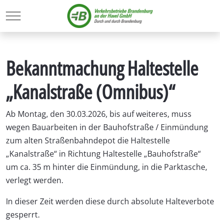
Mobile Menu Toggle
Bekanntmachung Haltestelle
„Kanalstraße (Omnibus)“
Ab Montag, den 30.03.2026, bis auf weiteres, muss
wegen Bauarbeiten in der Bauhofstraße / Einmündung
zum alten Straßenbahndepot die Haltestelle
„Kanalstraße“ in Richtung Haltestelle „Bauhofstraße“
um ca. 35 m hinter die Einmündung, in die Parktasche,
verlegt werden.
In dieser Zeit werden diese durch absolute Halteverbote
gesperrt.