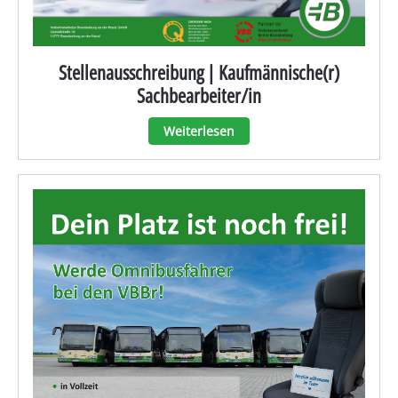
Stellenausschreibung | Kaufmännische(r)
Sachbearbeiter/in
Weiterlesen