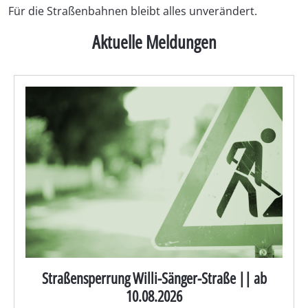
Für die Straßenbahnen bleibt alles unverändert.
Aktuelle Meldungen
Straßensperrung Willi-Sänger-Straße || ab
10.08.2026