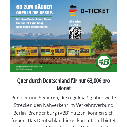
Quer durch Deutschland für nur 63,00€ pro
Monat
Pendler und Senioren, die regelmäßig über weite
Strecken den Nahverkehr im Verkehrsverbund
Berlin- Brandenburg (VBB) nutzen, können sich
freuen. Das Deutschlandticket kommt und bietet