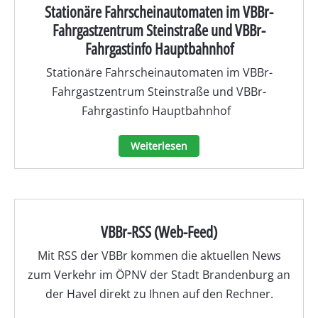
Stationäre Fahrscheinautomaten im VBBr-
Fahrgastzentrum Steinstraße und VBBr-
Fahrgastinfo Hauptbahnhof
Stationäre Fahrscheinautomaten im VBBr-
Fahrgastzentrum Steinstraße und VBBr-
Fahrgastinfo Hauptbahnhof
Weiterlesen
VBBr-RSS (Web-Feed)
Mit RSS der VBBr kommen die aktuellen News
zum Verkehr im ÖPNV der Stadt Brandenburg an
der Havel direkt zu Ihnen auf den Rechner.