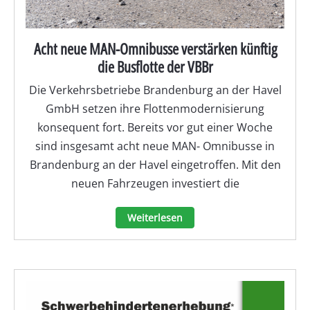
Acht neue MAN-Omnibusse verstärken künftig
die Busflotte der VBBr
Die Verkehrsbetriebe Brandenburg an der Havel
GmbH setzen ihre Flottenmodernisierung
konsequent fort. Bereits vor gut einer Woche
sind insgesamt acht neue MAN- Omnibusse in
Brandenburg an der Havel eingetroffen. Mit den
neuen Fahrzeugen investiert die
Weiterlesen