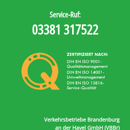
Service-Ruf:
03381 317522
Verkehrsbetriebe Brandenburg
an der Havel GmbH (VBBr)