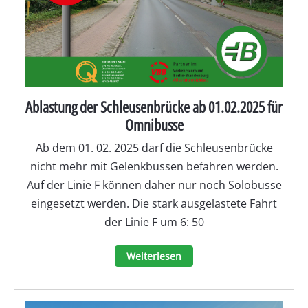
Ablastung der Schleusenbrücke ab 01.02.2025 für
Omnibusse
Ab dem 01. 02. 2025 darf die Schleusenbrücke
nicht mehr mit Gelenkbussen befahren werden.
Auf der Linie F können daher nur noch Solobusse
eingesetzt werden. Die stark ausgelastete Fahrt
der Linie F um 6: 50
Weiterlesen