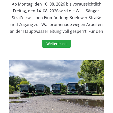
Ab Montag, den 10. 08. 2026 bis voraussichtlich
Freitag, den 14. 08. 2026 wird die Willi- Sänger-
Straße zwischen Einmündung Brielower Straße
und Zugang zur Wallpromenade wegen Arbeiten
an der Hauptwasserleitung voll gesperrt. Für den
Weiterlesen