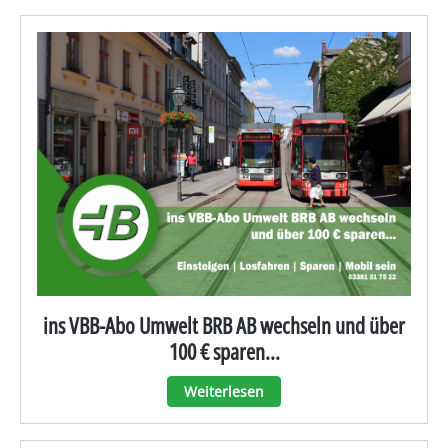
ins VBB-Abo Umwelt BRB AB wechseln und über
100 € sparen...
Weiterlesen