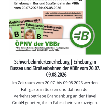
Schwerbehindertenerhebung | Erhebung in
Bussen und Straßenbahnen der VBBr vom 20.07.
- 09.08.2026
Im Zeitraum vom 20.07. bis 09.08.2026 werden
Fahrgäste in Bussen und Bahnen der
Verkehrsbetriebe Brandenburg an der Havel
GmbH gebeten, ihren Fahrschein vorzuzeigen.