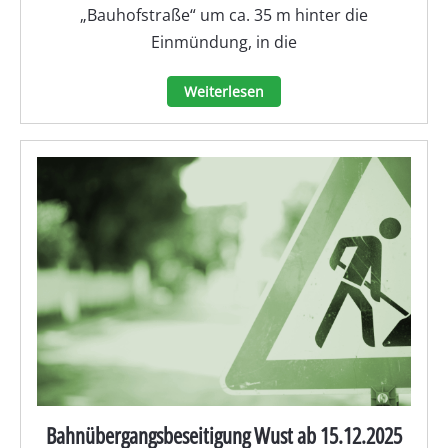
„Bauhofstraße“ um ca. 35 m hinter die
Einmündung, in die
Weiterlesen
Bahnübergangsbeseitigung Wust ab 15.12.2025