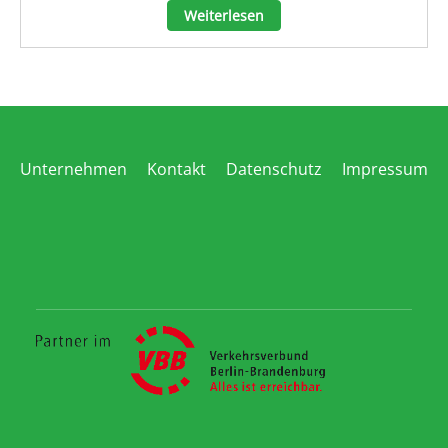
Weiterlesen
Unternehmen
Kontakt
Datenschutz
Impressum