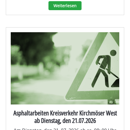
Weiterlesen
Asphaltarbeiten Kreisverkehr Kirchmöser West
ab Dienstag, den 21.07.2026