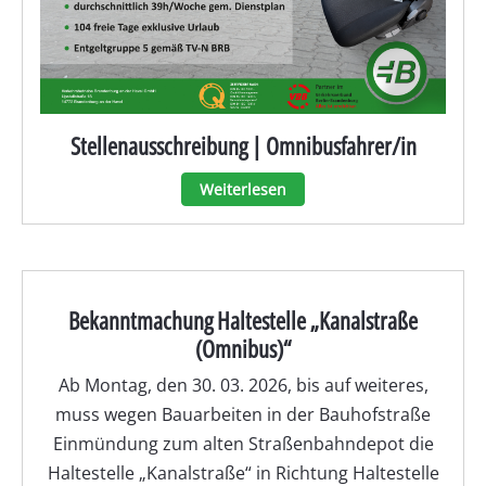
Stellenausschreibung | Omnibusfahrer/in
Weiterlesen
Bekanntmachung Haltestelle „Kanalstraße
(Omnibus)“
Ab Montag, den 30. 03. 2026, bis auf weiteres,
muss wegen Bauarbeiten in der Bauhofstraße
Einmündung zum alten Straßenbahndepot die
Haltestelle „Kanalstraße“ in Richtung Haltestelle